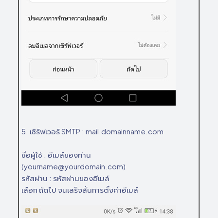
5. เซิร์ฟเวอร์ SMTP : mail.domainname.com
ชื่อผู้ใช้ : อีเมล์ของท่าน
(yourname@yourdomain.com)
รหัสผ่าน : รหัสผ่านของอีเมล์
เลือก ถัดไป จนเสร็จสิ้นการตั้งค่าอีเมล์