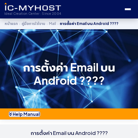
Ideal Creation Center · Since 2004
›
›
›
หน้าแรก
คู่มือการใช้งาน
Mail
การตั้งค่า Email บน Android ????
การตั้งค่า Email บน
Android ????
Help Manual
การตั้งค่า Email บน Android ????