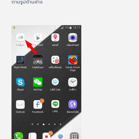
ตามรูปด้านล่าง