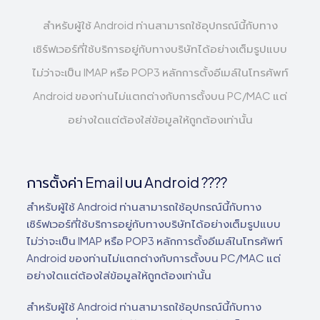
สำหรับผู้ใช้ Android ท่านสามารถใช้อุปกรณ์นี้กับทาง
เซิร์ฟเวอร์ที่ใช้บริการอยู่กับทางบริษัทได้อย่างเต็มรูปแบบ
ไม่ว่าจะเป็น IMAP หรือ POP3 หลักการตั้งอีเมล์ในโทรศัพท์
Android ของท่านไม่แตกต่างกับการตั้งบน PC/MAC แต่
อย่างใดแต่ต้องใส่ข้อมูลให้ถูกต้องเท่านั้น
การตั้งค่า Email บน Android ????
สำหรับผู้ใช้ Android ท่านสามารถใช้อุปกรณ์นี้กับทาง
เซิร์ฟเวอร์ที่ใช้บริการอยู่กับทางบริษัทได้อย่างเต็มรูปแบบ
ไม่ว่าจะเป็น IMAP หรือ POP3 หลักการตั้งอีเมล์ในโทรศัพท์
Android ของท่านไม่แตกต่างกับการตั้งบน PC/MAC แต่
อย่างใดแต่ต้องใส่ข้อมูลให้ถูกต้องเท่านั้น
สำหรับผู้ใช้ Android ท่านสามารถใช้อุปกรณ์นี้กับทาง