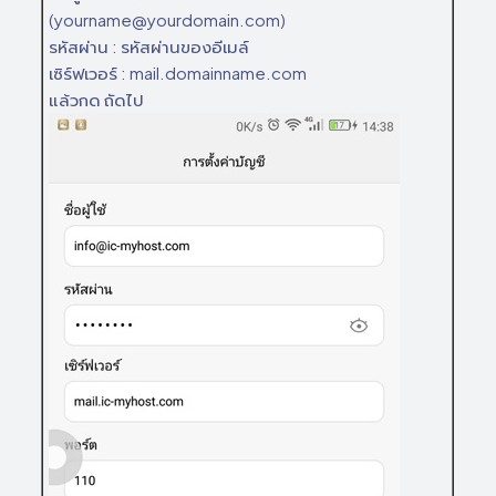
(yourname@yourdomain.com)
รหัสผ่าน : รหัสผ่านของอีเมล์
เซิร์ฟเวอร์ : mail.domainname.com
แล้วกด ถัดไป