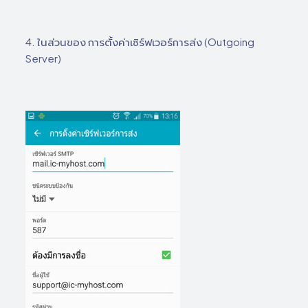
4. ในส่วนของ การตั้งค่าเซิร์ฟเวอร์การส่ง (Outgoing
Server)