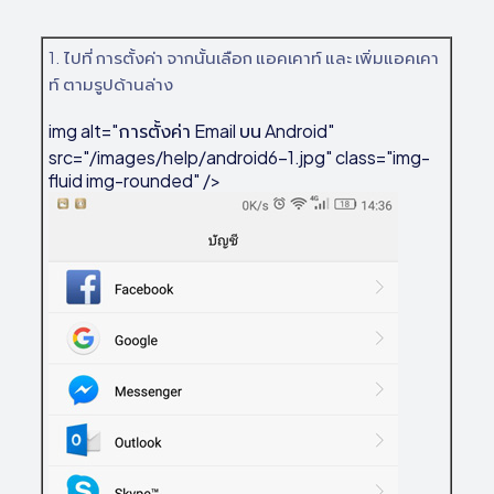
1. ไปที่ การตั้งค่า จากนั้นเลือก แอคเคาท์ และ เพิ่มแอคเคา
ท์ ตามรูปด้านล่าง
img alt="การตั้งค่า Email บน Android"
src="/images/help/android6-1.jpg" class="img-
fluid img-rounded" />