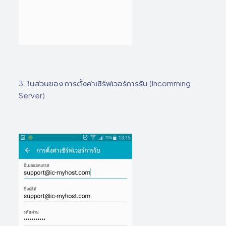
3. ในส่วนของ การตั้งค่าเซิร์ฟเวอร์การรับ (Incomming
Server)