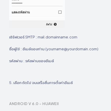
เซิร์ฟเวอร์ SMTP : mail.domainname.com
ชื่อผู้ใช้ : อีเมล์ของท่าน (yourname@yourdomain.com)
รหัสผ่าน : รหัสผ่านของอีเมล์
5. เลือก ถัดไป จนเสร็จสิ้นการตั้งค่าอีเมล์
ANDROID V 6.0 - HUAWEII