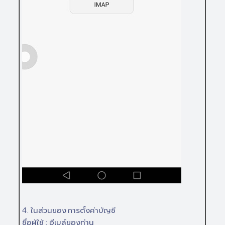
4. ในส่วนของ การตั้งค่าบัญชี
ชื่อผู้ใช้ : อีเมล์ของท่าน