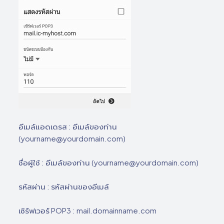
อีเมล์แอดเดรส : อีเมล์ของท่าน
(yourname@yourdomain.com)
ชื่อผู้ใช้ : อีเมล์ของท่าน (yourname@yourdomain.com)
รหัสผ่าน : รหัสผ่านของอีเมล์
เซิร์ฟเวอร์ POP3 : mail.domainname.com