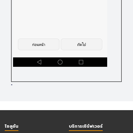
"
โซลูชัน
บริการเซิร์ฟเวอร์