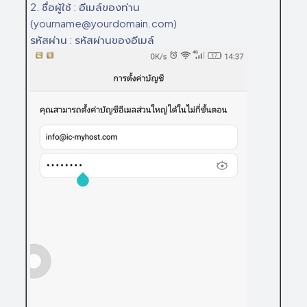
2. ชื่อผู้ใช้ : อีเมล์ของท่าน
(yourname@yourdomain.com)
รหัสผ่าน : รหัสผ่านของอีเมล์