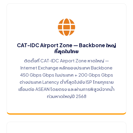
CAT-IDC Airport Zone — Backbone ใหญ่
ที่สุดในไทย
ติดตั้งที่ CAT-IDC Airport Zone หาดใหญ่ —
Internet Exchange หลักของประเทศ Backbone
450 Gbps Gbps ในประเทศ + 200 Gbps Gbps
ต่างประเทศ Latency ต่ำที่สุดไปยัง ISP ไทยทุกราย
เชื่อมต่อ ASEAN โดยตรง และผ่านการพิสูจน์จากน้ำ
ท่วมหาดใหญ่ปี 2568