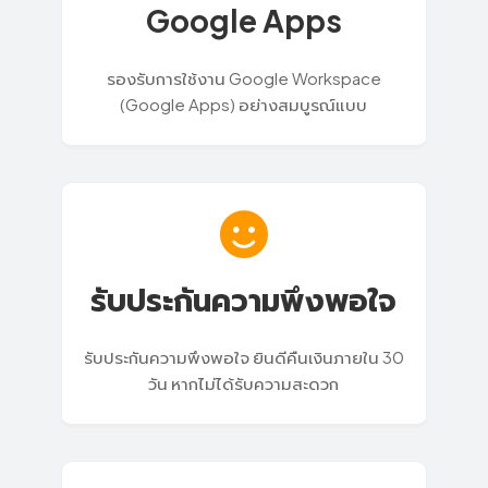
Google Apps
รองรับการใช้งาน Google Workspace
(Google Apps) อย่างสมบูรณ์แบบ
รับประกันความพึงพอใจ
รับประกันความพึงพอใจ ยินดีคืนเงินภายใน 30
วัน หากไม่ได้รับความสะดวก