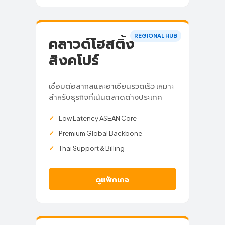
REGIONAL HUB
คลาวด์โฮสติ้ง
สิงคโปร์
เชื่อมต่อสากลและอาเซียนรวดเร็ว เหมาะ
สำหรับธุรกิจที่เน้นตลาดต่างประเทศ
Low Latency ASEAN Core
Premium Global Backbone
Thai Support & Billing
ดูแพ็กเกจ