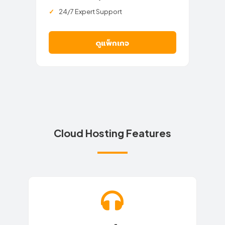
24/7 Expert Support
ดูแพ็กเกจ
Cloud Hosting Features