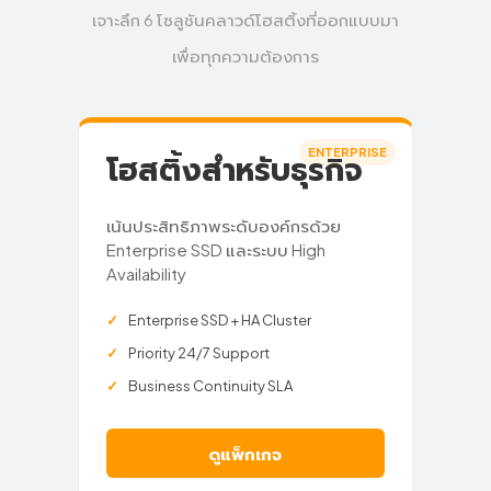
เจาะลึก 6 โซลูชันคลาวด์โฮสติ้งที่ออกแบบมา
เพื่อทุกความต้องการ
ENTERPRISE
โฮสติ้งสำหรับธุรกิจ
เน้นประสิทธิภาพระดับองค์กรด้วย
Enterprise SSD และระบบ High
Availability
Enterprise SSD + HA Cluster
Priority 24/7 Support
Business Continuity SLA
ดูแพ็กเกจ