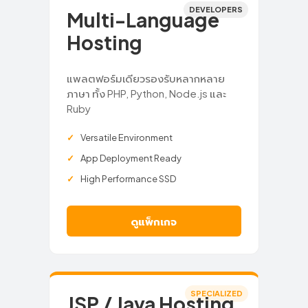
DEVELOPERS
Multi-Language
Hosting
แพลตฟอร์มเดียวรองรับหลากหลาย
ภาษา ทั้ง PHP, Python, Node.js และ
Ruby
Versatile Environment
App Deployment Ready
High Performance SSD
ดูแพ็กเกจ
SPECIALIZED
JSP / Java Hosting