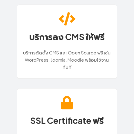
บริการลง CMS ให้ฟรี
บริการติดตั้ง CMS และ Open Source ฟรี เช่น
WordPress, Joomla, Moodle พร้อมใช้งาน
ทันที
SSL Certificate ฟรี