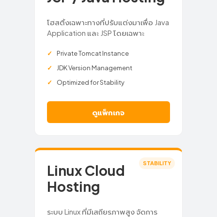
โฮสติ้งเฉพาะทางที่ปรับแต่งมาเพื่อ Java
Application และ JSP โดยเฉพาะ
Private Tomcat Instance
JDK Version Management
Optimized for Stability
ดูแพ็กเกจ
STABILITY
Linux Cloud
Hosting
ระบบ Linux ที่มีเสถียรภาพสูง จัดการ