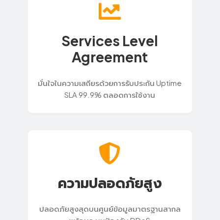
Services Level
Agreement
มั่นใจในความเสถียรด้วยการรับประกัน Uptime
SLA 99.9% ตลอดการใช้งาน
ความปลอดภัยสูง
ปลอดภัยสูงสุดบนศูนย์ข้อมูลมาตรฐานสากล