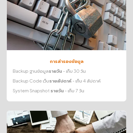
การสำรองข้อมูล
Backup ฐานข้อมูล
รายวัน
- เก็บ 30 วัน
Backup Code เว็บ
รายสัปดาห์
- เก็บ 4 สัปดาห์
System Snapshot
รายวัน
- เก็บ 7 วัน