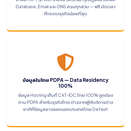
Database, Email และ DNS ครบทุกส่วน — ฟรี นัดเวลา
ที่กระทบธุรกิจน้อยที่สุด
ข้อมูลในไทย PDPA — Data Residency
100%
ข้อมูล Hosting เก็บที่ CAT-IDC ไทย 100% ถูกต้อง
ตาม PDPA สำหรับธุรกิจไทย ต่างจากผู้ให้บริการต่าง
ชาติที่ข้อมูลอาจออกนอกประเทศโดย Default