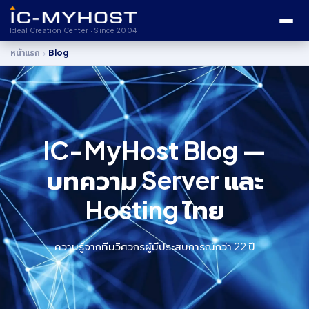
Ideal Creation Center · Since 2004
›
หน้าแรก
Blog
IC-MyHost Blog —
บทความ Server และ
Hosting ไทย
ความรู้จากทีมวิศวกรผู้มีประสบการณ์กว่า 22 ปี