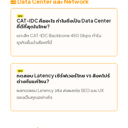
Data Center และ Network
CAT-IDC คืออะไร ทำไมถึงเป็น Data Center
ที่ดีที่สุดในไทย?
เจาะลึก CAT-IDC Backbone 450 Gbps ทำไม
ธุรกิจชั้นนำเลือกที่นี่
ทดสอบ Latency เซิร์ฟเวอร์ไทย vs สิงคโปร์
ต่างกันแค่ไหน?
ผลทดสอบ Latency จริง ส่งผลต่อ SEO และ UX
ของเว็บคุณอย่างไร