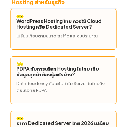
Hosting สำหรับธุรกิจ
WordPress Hosting ไทย ควรใช้ Cloud
Hosting หรือ Dedicated Server?
เปรียบเทียบตามขนาด traffic และงบประมาณ
PDPA กับการเลือก Hosting ในไทย เก็บ
ข้อมูลลูกค้าต้องรู้อะไรบ้าง?
Data Residency คืออะไร ทำไม Server ในไทยถึง
ตอบโจทย์ PDPA
ราคา Dedicated Server ไทย 2026 เปรียบ