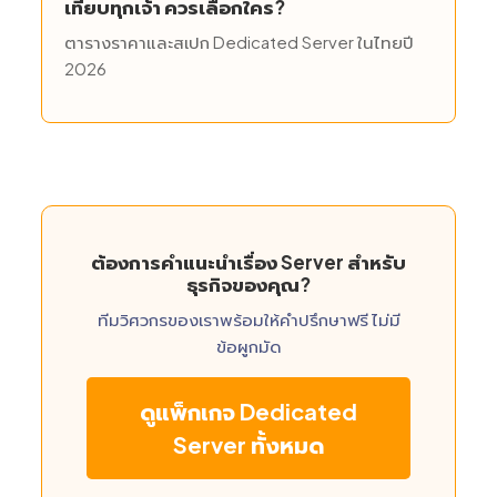
เทียบทุกเจ้า ควรเลือกใคร?
ตารางราคาและสเปก Dedicated Server ในไทยปี
2026
ต้องการคำแนะนำเรื่อง Server สำหรับ
ธุรกิจของคุณ?
ทีมวิศวกรของเราพร้อมให้คำปรึกษาฟรี ไม่มี
ข้อผูกมัด
ดูแพ็กเกจ Dedicated
Server ทั้งหมด