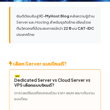
ยินดีต้อนรับสู่
IC-MyHost Blog
คลังความรู้ด้าน
Server และ Hosting สำหรับธุรกิจไทย เขียนโดย
ทีมวิศวกรที่มีประสบการณ์กว่า
22 ปี
บน
CAT-IDC
ประเทศไทย
เลือก Server แบบไหนดี?
Dedicated Server vs Cloud Server vs
VPS เลือกแบบไหนดี?
ตารางเปรียบเทียบครบถ้วน ราคา สเปก เหมาะกับงาน
แบบไหน