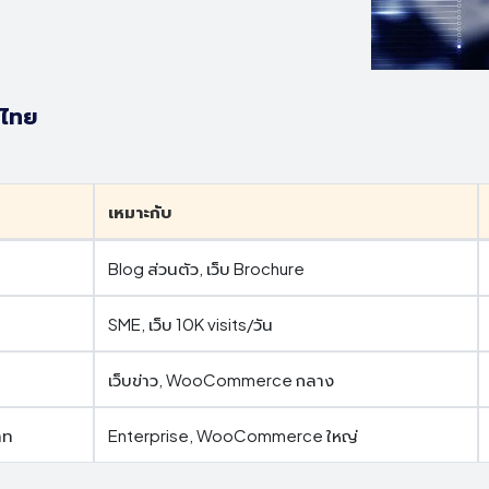
นไทย
เหมาะกับ
Blog ส่วนตัว, เว็บ Brochure
SME, เว็บ 10K visits/วัน
เว็บข่าว, WooCommerce กลาง
าท
Enterprise, WooCommerce ใหญ่