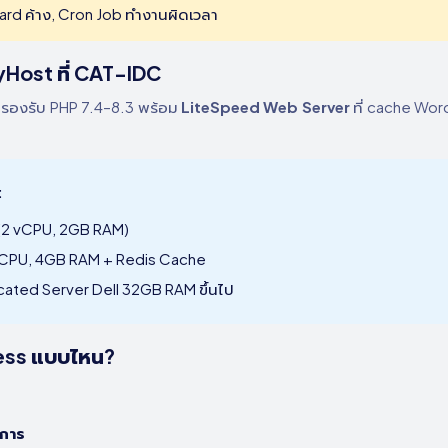
hboard ค้าง, Cron Job ทำงานผิดเวลา
Host ที่ CAT-IDC
 รองรับ PHP 7.4–8.3 พร้อม
LiteSpeed Web Server
ที่ cache Wor
:
(2 vCPU, 2GB RAM)
vCPU, 4GB RAM + Redis Cache
ated Server Dell 32GB RAM ขึ้นไป
ress แบบไหน?
ยการ