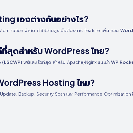
ing เองต่างกันอย่างไร?
tomization จำกัด ค่าใช้จ่ายสูงเมื่อต้องการ feature เพิ่ม ส่วน
WordP
ีที่สุดสำหรับ WordPress ไทย?
e (LSCWP)
ฟรีและเร็วที่สุด สำหรับ Apache/Nginx แนะนำ
WP Rock
WordPress Hosting ไหม?
Update, Backup, Security Scan และ Performance Optimization ให้