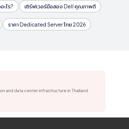
ออะไร?
เซิร์ฟเวอร์มือสอง Dell คุณภาพดี
ราคา Dedicated Server ไทย 2026
ion and data center infrastructure in Thailand.