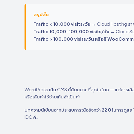
สรุปสั้น
Traffic < 10,000 visits/วัน
→ Cloud Hosting รา
Traffic 10,000–100,000 visits/วัน
→ Cloud Se
Traffic > 100,000 visits/วัน หรือมี WooCom
WordPress เป็น CMS ที่นิยมมากที่สุดในไทย — แต่การเลือ
หรือเสียค่าใช้จ่ายเกินจำเป็นค่ะ
บทความนี้เขียนจากประสบการณ์จริงกว่า
22 ปี
ในการดูแล 
IDC ค่ะ