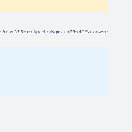
dPress ได้เร็วกว่า Apache/Nginx ปกติถึง 40% และเพราะ