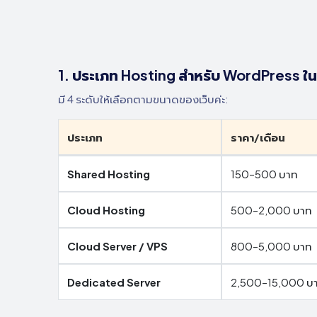
1. ประเภท Hosting สำหรับ WordPress ใ
มี 4 ระดับให้เลือกตามขนาดของเว็บค่ะ:
ประเภท
ราคา/เดือน
Shared Hosting
150–500 บาท
Cloud Hosting
500–2,000 บาท
Cloud Server / VPS
800–5,000 บาท
Dedicated Server
2,500–15,000 บ