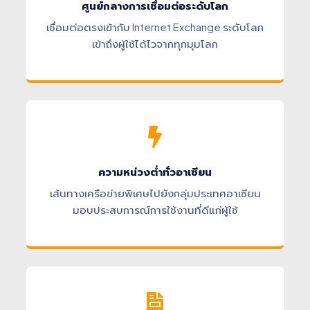
ศูนย์กลางการเชื่อมต่อระดับโลก
เชื่อมต่อตรงเข้ากับ Internet Exchange ระดับโลก
เข้าถึงผู้ใช้ได้ไวจากทุกมุมโลก
ความหน่วงต่ำทั่วอาเซียน
เส้นทางเครือข่ายพิเศษไปยังกลุ่มประเทศอาเซียน
มอบประสบการณ์การใช้งานที่ดีแก่ผู้ใช้