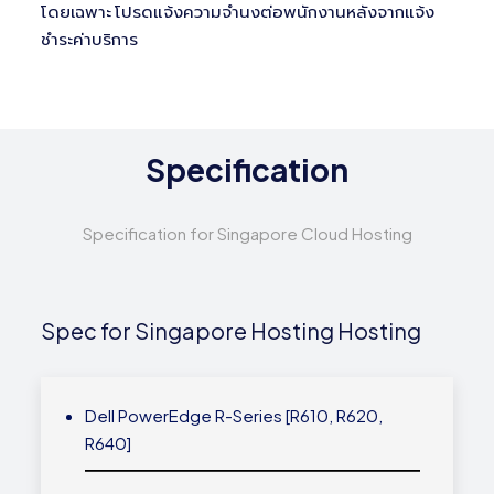
โดยเฉพาะ โปรดแจ้งความจำนงต่อพนักงานหลังจากแจ้ง
ชำระค่าบริการ
Specification
Specification for Singapore Cloud Hosting
Spec for Singapore Hosting Hosting
Dell PowerEdge R-Series [R610, R620,
R640]