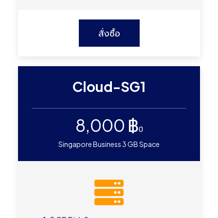
สั่งซื้อ
Cloud-SG1
8,000 ฿
ปี
Singapore Business 3 GB Space