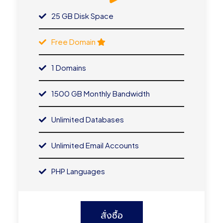
25 GB Disk Space
Free Domain
1 Domains
1500 GB Monthly Bandwidth
Unlimited Databases
Unlimited Email Accounts
PHP Languages
สั่งซื้อ