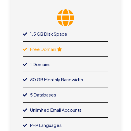
1.5 GB Disk Space
Free Domain
1 Domains
80 GB Monthly Bandwidth
5 Databases
Unlimited Email Accounts
PHP Languages