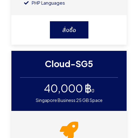
PHP Languages
สั่งซื้อ
Cloud-SG5
40,000 ฿
ปี
Singapore Business 25 GB Space