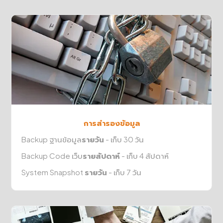
การสำรองข้อมูล
Backup ฐานข้อมูล
รายวัน
- เก็บ 30 วัน
Backup Code เว็บ
รายสัปดาห์
- เก็บ 4 สัปดาห์
System Snapshot
รายวัน
- เก็บ 7 วัน