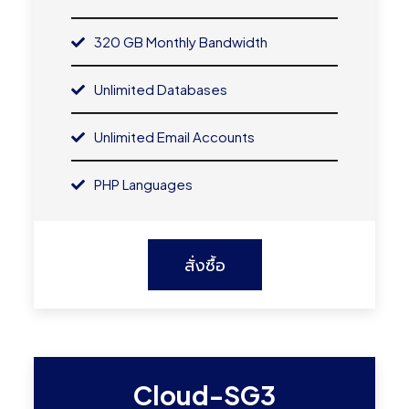
320 GB Monthly Bandwidth
Unlimited Databases
Unlimited Email Accounts
PHP Languages
สั่งซื้อ
Cloud-SG3