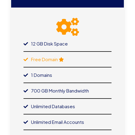
12 GB Disk Space
Free Domain
1 Domains
700 GB Monthly Bandwidth
Unlimited Databases
Unlimited Email Accounts