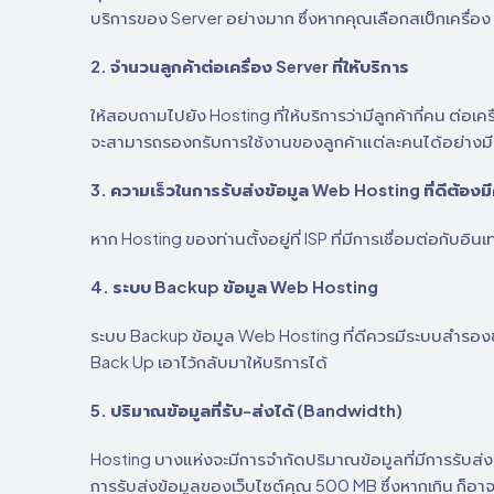
บริการของ Server อย่างมาก ซึ่งหากคุณเลือกสเป็กเครื่อง 
2. จำนวนลูกค้าต่อเครื่อง Server ที่ให้บริการ
ให้สอบถามไปยัง Hosting ที่ให้บริการว่ามีลูกค้ากี่คน ต่อเค
จะสามารถรองกรับการใช้งานของลูกค้าแต่ละคนได้อย่างมีปร
3. ความเร็วในการรับส่งข้อมูล Web Hosting ที่ดีต้อง
หาก Hosting ของท่านตั้งอยู่ที่ ISP ที่มีการเชื่อมต่อกับอิ
4. ระบบ Backup ข้อมูล Web Hosting
ระบบ Backup ข้อมูล Web Hosting ที่ดีควรมีระบบสำรองข
Back Up เอาไว้กลับมาให้บริการได้
5. ปริมาณข้อมูลที่รับ-ส่งได้ (Bandwidth)
Hosting บางแห่งจะมีการจำกัดปริมาณข้อมูลที่มีการรับส่
การรับส่งข้อมูลของเว็บไซต์คุณ 500 MB ซึ่งหากเกิน ก็อาจจ