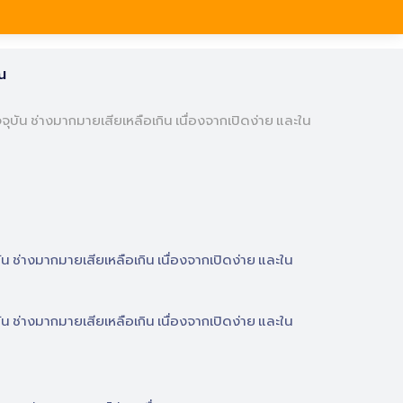
ณ
จุบัน ช่างมากมายเสียเหลือเกิน เนื่องจากเปิดง่าย และใน
ัน ช่างมากมายเสียเหลือเกิน เนื่องจากเปิดง่าย และใน
ัน ช่างมากมายเสียเหลือเกิน เนื่องจากเปิดง่าย และใน