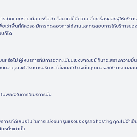
ารจ่ายแบบรายเดือน หรือ 3 เดือน แต่ก็มีความเสี่ยงเรื่องของผู้ให้บริ
ื่อเช่าพื้นที่ก็ควรจะมีการทดลองการใช้งานและทดสอบการให้บริการของ h
ีก็ได้
ือไม่ ผู้ให้บริการที่มีการจดทะเบียนเชิงพาณิชย์ ก็น่าจะสร้างความมั่นใ
ระกันว่าคุณจะได้รับการบริการที่ดีเสมอไป ดังนั้นคุณควรจะใช้ การทดส
ไม่พอใจในการใช้บริการนั้น
ิการที่ดีเสมอไป ในการแข่งขันที่รุนแรงของธุรกิจ hosting คุณไม่จำเป็นต
ับหนึ่งเท่านั้น