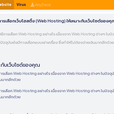
ebsite
Virus
AnyDesk
การเลือกเว็บโฮสติ้ง (Web Hosting) ให้เหมาะกับเว็บไซต์ของคุ
มีวิธีการเลือก Web Hosting อย่างไร เนื่องจาก Web Hosting ต่างๆ ในปัจ
ปัจจุบันยังมีทางเลือกแบบเช่าเครื่อง ซึ่งทำให้ไม่ต้องจ่ายเงินมากอีกด้วย
ะกับเว็บไซต์ของคุณ
ิธีการเลือก Web Hosting อย่างไร เนื่องจาก Web Hosting ต่างๆ ในปัจจุบ
งินมากอีกด้วย
ิธีการเลือก Web Hosting อย่างไร เนื่องจาก Web Hosting ต่างๆ ในปัจจุบ
งินมากอีกด้วย