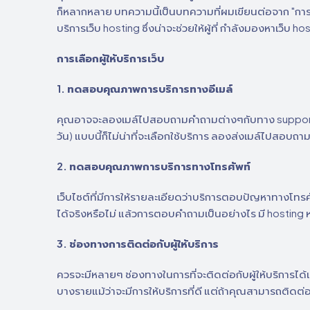
ก็หลากหลาย บทความนี้เป็นบทความที่ผมเขียนต่อจาก "การเลื
บริการเว็บ hosting ซึ่งน่าจะช่วยให้ผู้ที่ กำลังมองหาเว็บ h
การเลือกผู้ให้บริการเว็บ
1. ทดสอบคุณภาพการบริการทางอีเมล์
คุณอาจจะลองเมล์ไปสอบถามคำถามต่างๆกับทาง support แล
วัน) แบบนี้ก็ไม่น่าที่จะเลือกใช้บริการ ลองส่งเมล์ไปสอบถาม
2. ทดสอบคุณภาพการบริการทางโทรศัพท์
เว็บไซต์ที่มีการให้รายละเอียดว่าบริการตอบปัญหาทางโทรศ
ได้จริงหรือไม่ แล้วการตอบคำถามเป็นอย่างไร มี hosting หลา
3. ช่องทางการติดต่อกับผู้ให้บริการ
ควรจะมีหลายๆ ช่องทางในการที่จะติดต่อกับผู้ให้บริการได้เผ
บางรายแม้ว่าจะมีการให้บริการที่ดี แต่ถ้าคุณสามารถติดต่อ