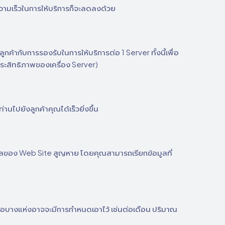
ะความเร็วในการให้บริการก็จะลดลงด้วย
ลูกค้ากับการรองรับในการให้บริการต่อ 1 Server ทั้งนี้เพื่อ
ประสิทธิภาพของเครื่อง Server)
านไปยังลูกค้าคุณได้เร็วยิ่งขึ้น
มูลของ Web Site สูญหาย โดยคุณสามารถเรียกข้อมูลที่
รือบางแห่งอาจจะมีการกำหนดเอาไว้ เช่นต่อเดือน ปริมาณ