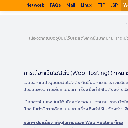
Network
FAQs
Mail
Linux
FTP
JSP
W
เนื่องจากในปัจจุบันมีเว็บโฮสติ้งเกิดขึ้นมากมาย เราจะ
การเลือกเว็บโฮสติ้ง (Web Hosting) ให้เหมา
เนื่องจากในปัจจุบันมีเว็บโฮสติ้งเกิดขึ้นมากมาย เราจะมีว
ปัจจุบันยังมีทางเลือกแบบเช่าเครื่อง ซึ่งทำให้ไม่ต้องจ่ายเ
เนื่องจากในปัจจุบันมีเว็บโฮสติ้งเกิดขึ้นมากมาย เราจะมีว
ปัจจุบันยังมีทางเลือกแบบเช่าเครื่อง ซึ่งทำให้ไม่ต้องจ่ายเ
หลักๆ ประเด็นสำคัญในการเลือก Web Hosting ก็คือ