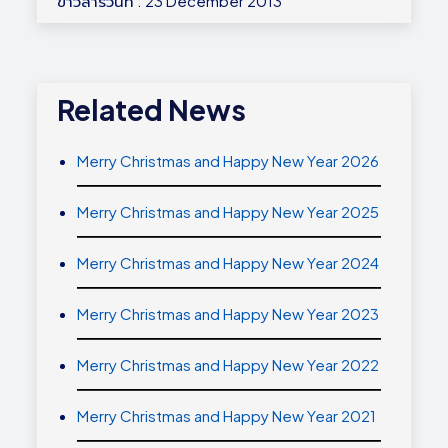
ข่าวสารวันที่ : 23 December 2013
Related News
Merry Christmas and Happy New Year 2026
Merry Christmas and Happy New Year 2025
Merry Christmas and Happy New Year 2024
Merry Christmas and Happy New Year 2023
Merry Christmas and Happy New Year 2022
Merry Christmas and Happy New Year 2021