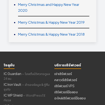
Merry Christmas and Happy New Year
2020
Merry Christmas & Happy New Year 2019
Merry Christmas & Happy New Year 2018
โซลูชัน
บริการเซิร์ฟเวอร์
IC Guardian
เช่าเซิร์ฟเวอร์
— โฮสติ้งมีวิศวกรดูแล
24 ชม.
คลาวด์เซิร์ฟเวอร์
IC Iron Vault
— สำรองข้อมูล & กู้คืน
เซิร์ฟเวอร์ VPS
ธุรกิจ
เซิร์ฟเวอร์มือสอง
IC WP Shield
— WordPress ไร้
อะไหล่เซิร์ฟเวอร์มือสอง
กังวล