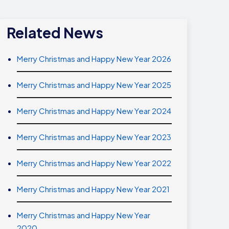
Related News
Merry Christmas and Happy New Year 2026
Merry Christmas and Happy New Year 2025
Merry Christmas and Happy New Year 2024
Merry Christmas and Happy New Year 2023
Merry Christmas and Happy New Year 2022
Merry Christmas and Happy New Year 2021
Merry Christmas and Happy New Year
2020