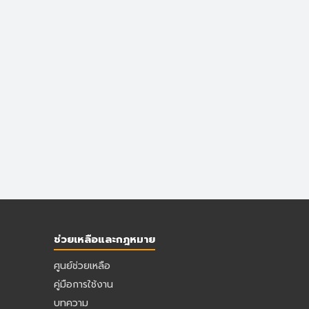
ช่วยเหลือและกฎหมาย
ศูนย์ช่วยเหลือ
คู่มือการใช้งาน
บทความ