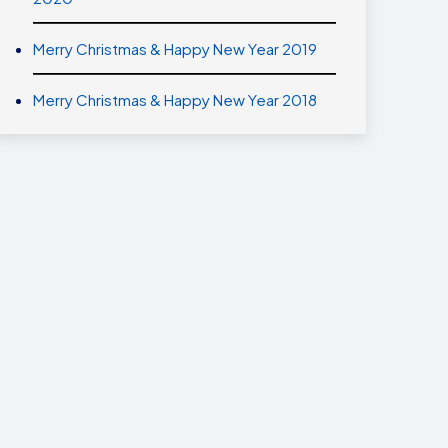
Merry Christmas & Happy New Year 2019
Merry Christmas & Happy New Year 2018