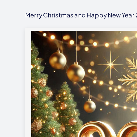
Merry Christmas and Happy New Year