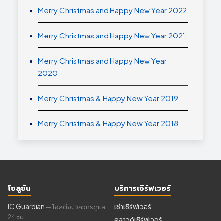
Merry Christmas and Happy New Year 2022
Merry Christmas and Happy New Year 2021
Merry Christmas and Happy New Year
2020
Merry Christmas & Happy New Year 2019
Merry Christmas & Happy New Year 2018
โซลูชัน
บริการเซิร์ฟเวอร์
IC Guardian
เช่าเซิร์ฟเวอร์
— โฮสติ้งมีวิศวกรดูแล
24 ชม.
คลาวด์เซิร์ฟเวอร์