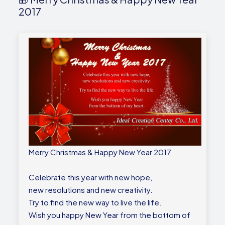
2017
Merry Christmas & Happy New Year 2017
Celebrate this year with new hope,
new resolutions and new creativity.
Try to find the new way to live the life.
Wish you happy New Year from the bottom of