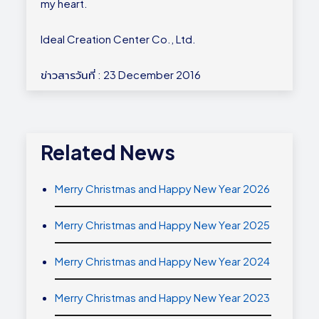
my heart.
Ideal Creation Center Co., Ltd.
ข่าวสารวันที่ : 23 December 2016
Related News
Merry Christmas and Happy New Year 2026
Merry Christmas and Happy New Year 2025
Merry Christmas and Happy New Year 2024
Merry Christmas and Happy New Year 2023