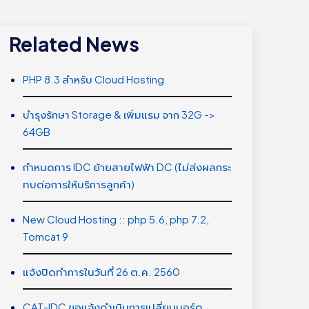
Related News
PHP 8.3 สำหรับ Cloud Hosting
บำรุงรักษา Storage & เพิ่มแรม จาก 32G ->
64GB
กำหนดการ IDC ย้ายสายไฟฟ้า DC (ไม่ส่งผลกระ
ทบต่อการให้บริการลูกค้า)
New Cloud Hosting :: php 5.6, php 7.2,
Tomcat 9
แจ้งปิดทำการในวันที่ 26 ต.ค. 2560
CAT-IDC ขอแจ้งดำเนินการเปลี่ยนบอร์ด