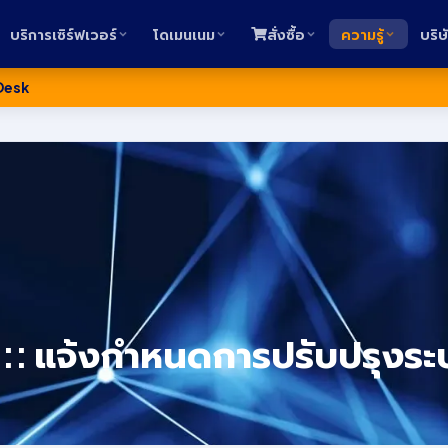
บริการเซิร์ฟเวอร์
โดเมนเนม
สั่งซื้อ
ความรู้
บริษ
Desk
 :: แจ้งกำหนดการปรับปรุงร