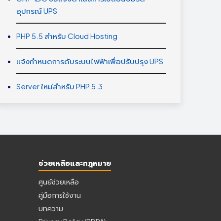
อุปกรณ์ UPS
PHP 5.5 สำหรับ Cloud Hosting
แจ้งกำหนดการดับระบบไฟฟ้าเพื่อปรับปรุง UPS
Server ใหม่สำหรับ PHP 5.3
ช่วยเหลือและกฎหมาย
ศูนย์ช่วยเหลือ
คู่มือการใช้งาน
บทความ