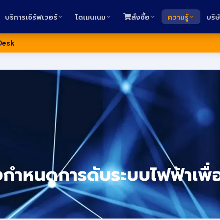
บริการเซิร์ฟเวอร์
โดเมนเนม
สั่งซื้อ
ความรู้
บริษ
Desk
จ้งกำหนดการดับระบบไฟฟ้าเพื่