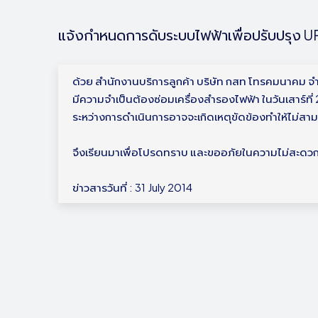
แจ้งกำหนดการดับระบบไฟฟ้าเพื่อปรับปรุง 
ด้วย สำนักงานบริการลูกค้า บริษัท กสท โทรคมนาคม จ
มีความจำเป็นต้องซ่อมเครื่องสำรองไฟฟ้า ในวันเสาร์ที
ระหว่างการดำเนินการอาจจะเกิดเหตุขัดข้องทำให้ไม่สาม
จึงเรียนมาเพื่อโปรดทราบ และขออภัยในความไม่สะดวก
ข่าวสารวันที่ : 31 July 2014