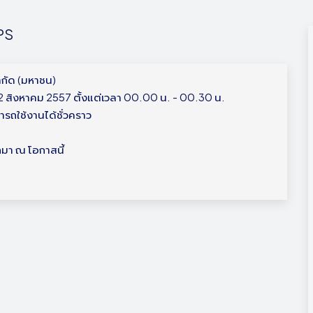
UPS
ำกัด (มหาชน)
่ 2 สิงหาคม 2557 ตั้งแต่เวลา 00.00 น. - 00.30 น.
ารถใช้งานได้ชั่วคราว
มา ณ โอกาสนี้