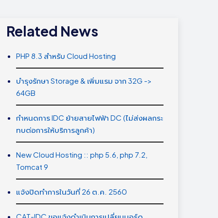
Related News
PHP 8.3 สำหรับ Cloud Hosting
บำรุงรักษา Storage & เพิ่มแรม จาก 32G ->
64GB
กำหนดการ IDC ย้ายสายไฟฟ้า DC (ไม่ส่งผลกระ
ทบต่อการให้บริการลูกค้า)
New Cloud Hosting :: php 5.6, php 7.2,
Tomcat 9
แจ้งปิดทำการในวันที่ 26 ต.ค. 2560
CAT-IDC ขอแจ้งดำเนินการเปลี่ยนบอร์ด