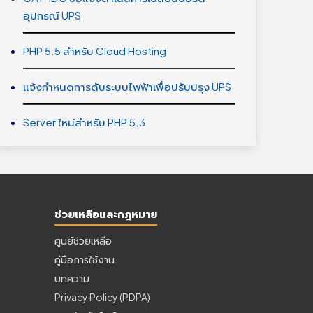
อุปกรณ์ UPS
PHP 5.5 สำหรับ Cloud Hosting
แจ้งกำหนดการดับระบบไฟฟ้าเพื่อปรับปรุง UPS
Server ใหม่สำหรับ PHP 5.3
ช่วยเหลือและกฎหมาย
ศูนย์ช่วยเหลือ
คู่มือการใช้งาน
บทความ
Privacy Policy (PDPA)