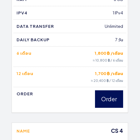
IPV4
1 IPv4
DATA TRANSFER
Unlimited
DAILY BACKUP
7 วัน
6 เดือน
1,800 ฿ /เดือน
≈ 10,800 ฿ / 6 เดือน
12 เดือน
1,700 ฿ /เดือน
≈ 20,400 ฿ / 12 เดือน
ORDER
Order
CS 4
NAME