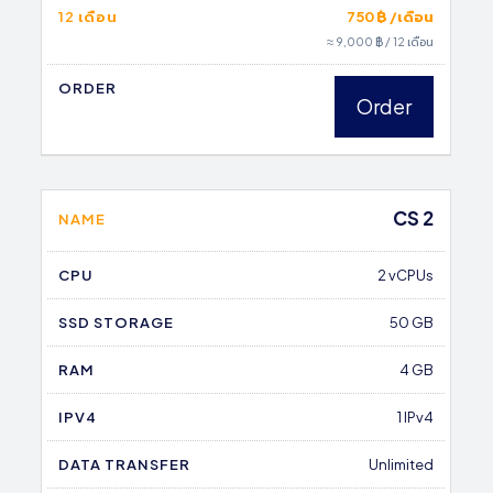
12 เดือน
750 ฿ /เดือน
≈ 9,000 ฿ / 12 เดือน
ORDER
Order
CS 2
NAME
CPU
2 vCPUs
SSD STORAGE
50 GB
RAM
4 GB
IPV4
1 IPv4
DATA TRANSFER
Unlimited