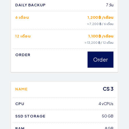
DAILY BACKUP
7 วัน
6 เดือน
1,200 ฿ /เดือน
≈ 7,200 ฿ / 6 เดือน
12 เดือน
1,100 ฿ /เดือน
≈ 13,200 ฿ / 12 เดือน
ORDER
Order
CS 3
NAME
CPU
4 vCPUs
SSD STORAGE
50 GB
RAM
8 GB