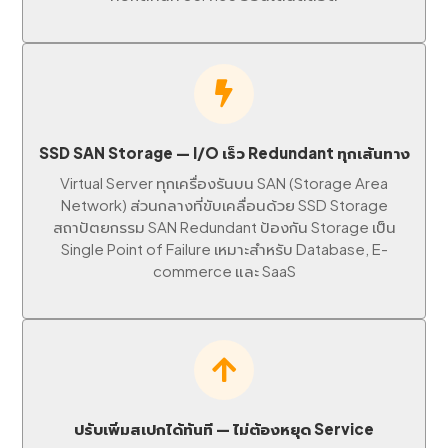
SSD SAN Storage — I/O เร็ว Redundant ทุกเส้นทาง
Virtual Server ทุกเครื่องรันบน SAN (Storage Area
Network) ส่วนกลางที่ขับเคลื่อนด้วย SSD Storage
สถาปัตยกรรม SAN Redundant ป้องกัน Storage เป็น
Single Point of Failure เหมาะสำหรับ Database, E-
commerce และ SaaS
ปรับเพิ่มสเปกได้ทันที — ไม่ต้องหยุด Service