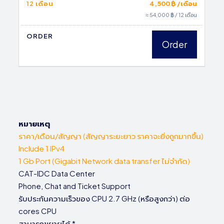
12 เดือน
4,500 ฿ /เดือน
≈ 54,000 ฿ / 12 เดือน
ORDER
Order
หมายเหตุ
ราคา/เดือน/สัญญา (สัญญาระยะยาว ราคาจะยิ่งถูกมากขึ้น)
Include 1 IPv4
1 Gb Port (Gigabit Network data transfer ไม่จำกัด)
CAT-IDC Data Center
Phone, Chat and Ticket Support
รับประกันความเร็วของ CPU 2.7 GHz (หรือสูงกว่า) ต่อ
cores CPU
สามารถขยายได้ *