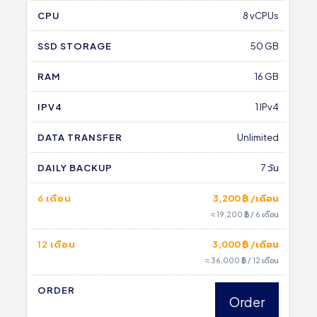
CPU
8 vCPUs
SSD STORAGE
50 GB
RAM
16 GB
IPV4
1 IPv4
DATA TRANSFER
Unlimited
DAILY BACKUP
7 วัน
6 เดือน
3,200 ฿ /เดือน
≈ 19,200 ฿ / 6 เดือน
12 เดือน
3,000 ฿ /เดือน
≈ 36,000 ฿ / 12 เดือน
ORDER
Order