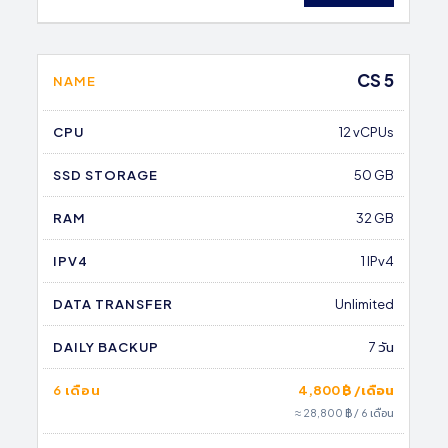
CS 5
NAME
CPU
12 vCPUs
SSD STORAGE
50 GB
RAM
32 GB
IPV4
1 IPv4
DATA TRANSFER
Unlimited
DAILY BACKUP
7 วัน
6 เดือน
4,800 ฿ /เดือน
≈ 28,800 ฿ / 6 เดือน