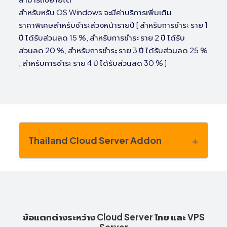
สำหรับหรับ OS Windows จะมีค่าบริการเพิ่มเติม
ราคาพิเศษสำหรับชำระล่วงหน้ารายปี [ สำหรับการชำระ ราย 1
ปี ได้รับส่วนลด 15 %, สำหรับการชำระ ราย 2 ปี ได้รับ
ส่วนลด 20 %, สำหรับการชำระ ราย 3 ปี ได้รับส่วนลด 25 %
, สำหรับการชำระ ราย 4 ปี ได้รับส่วนลด 30 % ]
Thailand Cloud Server Addon
Thailand Cloud Server Addon
ราย
เดือน
ข้อแตกต่างระหว่าง Cloud Server ไทย และ VPS
300 ฿
Server