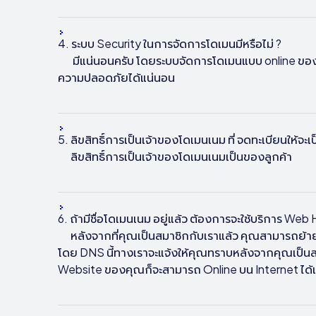
4. ระบบ Security ในการจัดการโดเมนมีหรือไม่ ?
มีแน่นอนครับ โดยระบบจัดการโดเมนแบบ online ของเราน
ความปลอดภัยได้แน่นอน
5. ลิขสิทธิ์การเป็นเจ้าของโดเมนเนม ที่
จดทะเบียนให้จะเ
ลิขสิทธิ์การเป็นเจ้าของโดเมนเนมเป็นของลูกค้า
6. ถ้ามีชื่อโดเมนเนม อยู่แล้ว ต้องการจะใช้บริการ We
หลังจากที่คุณเป็นสมาชิกกับเราแล้ว คุณสามารถย้ายโดเมน
โดย DNS นี้ทางเราจะแจ้งให้คุณทราบหลังจากคุณเป็นส
Website ของคุณก็จะสามารถ Online บน Internet ได