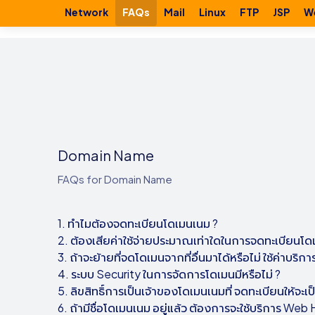
Network
FAQs
Mail
Linux
FTP
JSP
W
Domain Name
FAQs for Domain Name
1. ทำไมต้องจดทะเบียนโดเมนเนม ?
2. ต้องเสียค่าใช้จ่ายประมาณเท่าใดในการจดทะเบียนโด
3. ถ้าจะย้ายที่จดโดเมนจากที่อื่นมาได้หรือไม่ ใช้ค่าบริการ
4. ระบบ Security ในการจัดการโดเมนมีหรือไม่ ?
5. ลิขสิทธิ์การเป็นเจ้าของโดเมนเนมที่
จดทะเบียนให้จะเ
6. ถ้ามีชื่อโดเมนเนม อยู่แล้ว ต้องการจะใช้บริการ W