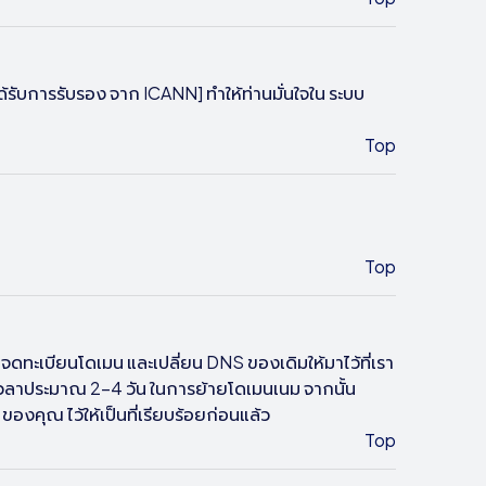
รับการรับรอง จาก ICANN] ทำให้ท่านมั่นใจใน ระบบ
Top
Top
ุณจดทะเบียนโดเมน และเปลี่ยน DNS ของเดิมให้มาไว้ที่เรา
เวลาประมาณ 2-4 วัน ในการย้ายโดเมนเนม จากนั้น
ของคุณ ไว้ให้เป็นที่เรียบร้อยก่อนแล้ว
Top