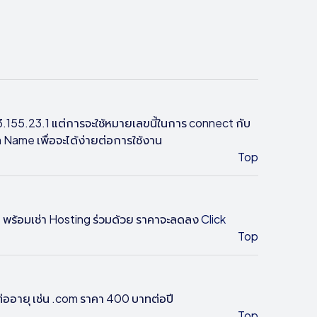
3.155.23.1 แต่การจะใช้หมายเลขนี้ในการ connect กับ
 Name เพื่อจะได้ง่ายต่อการใช้งาน
Top
พร้อมเช่า Hosting ร่วมด้วย ราคาจะลดลง
Click
Top
ต่ออายุ เช่น .com ราคา 400
บาทต่อปี
Top