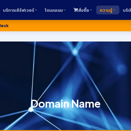
บริการเซิร์ฟเวอร์
โดเมนเนม
สั่งซื้อ
ความรู้
บริษ
Desk
Domain Name