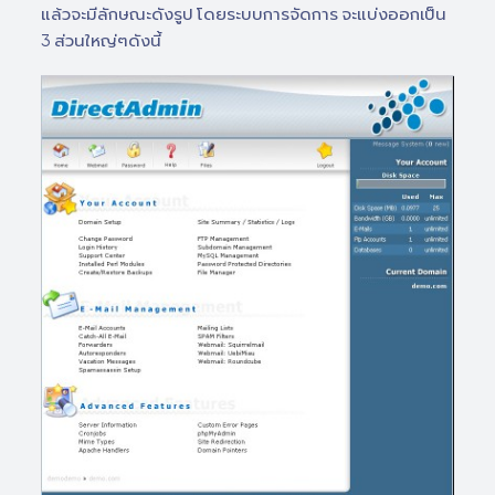
แล้วจะมีลักษณะดังรูป โดยระบบการจัดการ จะแบ่งออกเป็น
3 ส่วนใหญ่ๆดังนี้