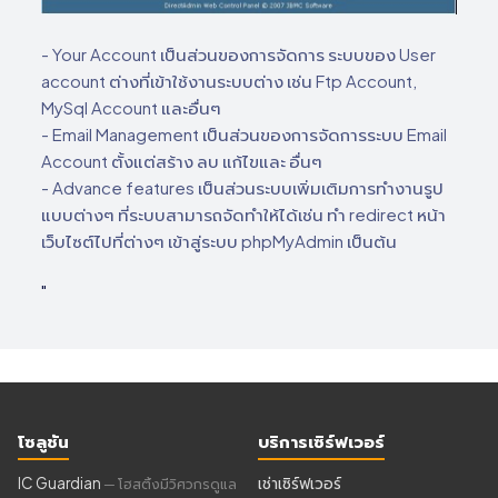
- Your Account เป็นส่วนของการจัดการ ระบบของ User
account ต่างที่เข้าใช้งานระบบต่าง เช่น Ftp Account,
MySql Account และอื่นๆ
- Email Management เป็นส่วนของการจัดการระบบ Email
Account ตั้งแต่สร้าง ลบ แก้ไขและ อื่นๆ
- Advance features เป็นส่วนระบบเพิ่มเติมการทํางานรูป
แบบต่างๆ ที่ระบบสามารถจัดทําให้ได้เช่น ทํา redirect หน้า
เว็บไซต์ไปที่ต่างๆ เข้าสู่ระบบ phpMyAdmin เป็นต้น
"
โซลูชัน
บริการเซิร์ฟเวอร์
IC Guardian
เช่าเซิร์ฟเวอร์
— โฮสติ้งมีวิศวกรดูแล