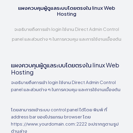
แผงควบคุมผู้ดูแลระบบโดยตรงใน linux Web
Hosting
จะอธิบายถึงการเข้า login ใช้งาน Direct Admin Control
panel และส่วนต่าง ๆ ในการควบคุม และการใช้งานเบื้องต้น
แผงควบคุมผู้ดูแลระบบโดยตรงใน linux Web
Hosting
จะอธิบายถึงการเข้า login ใช้งาน Direct Admin Control
panel และส่วนต่าง ๆ ในการควบคุม และการใช้งานเบื้องต้น
โดยสามารถเข้าระบบ control panel ได้โดย พิมพ์ ที่
address bar ของโปรแกรม browser โดย
https://www.yourdomain.com:2222 จะปรากฎตามรูป
ด้านล่าง