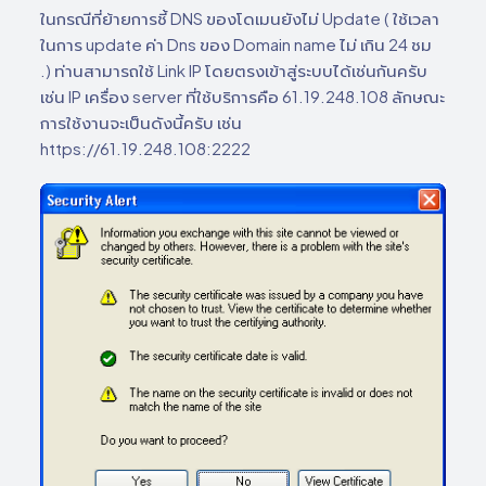
ในกรณีที่ย้ายการชี้ DNS ของโดเมนยังไม่ Update ( ใช้เวลา
ในการ update ค่า Dns ของ Domain name ไม่ เกิน 24 ชม
.) ท่านสามารถใช้ Link IP โดยตรงเข้าสู่ระบบได้เช่นกันครับ
เช่น IP เครื่อง server ที่ใช้บริการคือ 61.19.248.108 ลักษณะ
การใช้งานจะเป็นดังนี้ครับ เช่น
https://61.19.248.108:2222