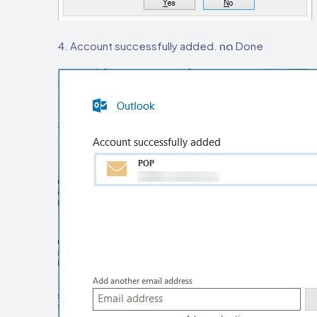
4. Account successfully added. กด Done