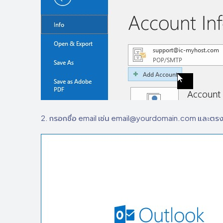
2. กรอกชื่อ email เช่น email@yourdomain.com และตรง 