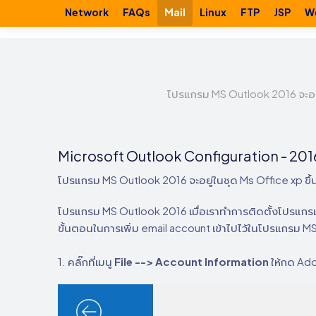
Network
FAQs
Mail
Linux
FTP
JSP
W
โปรแกรม MS Outlook 2016 จะอยู
Microsoft Outlook Configuration - 201
โปรแกรม MS Outlook 2016 จะอยู่ในชุด Ms Office xp ข
โปรแกรม MS Outlook 2016 เมื่อเราทำการติดตั้งโปรแ
ขั้นตอนในการเพิ่ม email account เข้าไปไว้ในโปรแกรม MS
1. คลิ๊กที่เมนู
File --> Account Information
ให้กด Ad