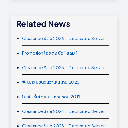
Related News
Clearance Sale 2026 :: Dedicated Server
Promotion โฮสติ้ง ซื้อ 1 แถม 1
Clearance Sale 2025 :: Dedicated Server
💝 โปรโมชั่นวันวาเลนไทน์ 2025
โปรโมชั่นโดเมน : ครบรอบ 20 ปี
Clearance Sale 2024 :: Dedicated Server
Clearance Sale 2023 :: Dedicated Server