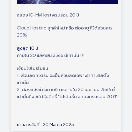
ฉลอง IC-MyHost ครบรอบ 20 ปี
Cloud Hosting ลูกค้าใหม่ หรือ ต่ออายุ ก็ได้ส่วนลด
20%
สูงสุด 10 ปี
ภายใน 20 เมษายน 2566 นี้เท่านั้น !!!
เงื่อนไขโปรโมชั่น
1. ส่วนลดที่ได้รับ จะเป็นส่วนลดเฉพาะราคาโฮสติ้ง
เท่านั้น
2. ต้องแจ้งชำระค่าบริการภายใน 20 เมษายน 2566 นี้
เท่านั้นถึงจะได้รับสิทธิ์ "โปรโมชั่น ฉลองครบรอบ 20 ปี"
ข่าวสารวันที่ : 20 March 2023