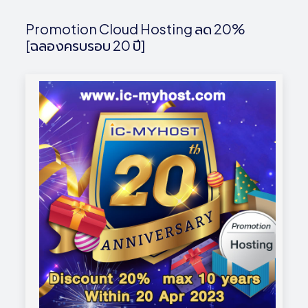
Promotion Cloud Hosting ลด 20%
[ฉลองครบรอบ 20 ปี]