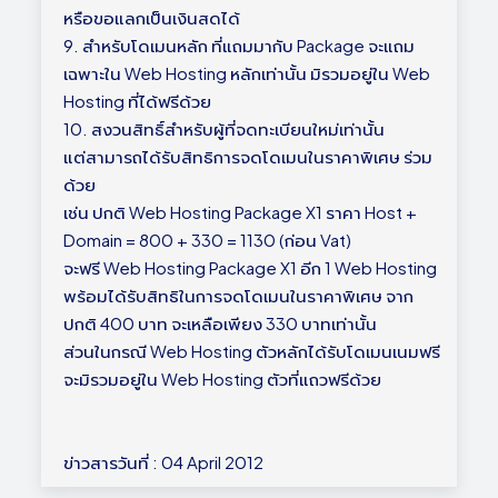
หรือขอแลกเป็นเงินสดได้
9. สำหรับโดเมนหลัก ที่แถมมากับ Package จะแถม
เฉพาะใน Web Hosting หลักเท่านั้น มิรวมอยู่ใน Web
Hosting ที่ได้ฟรีด้วย
10. สงวนสิทธิ์สำหรับผู้ที่จดทะเบียนใหม่เท่านั้น
แต่สามารถได้รับสิทธิการจดโดเมนในราคาพิเศษ ร่วม
ด้วย
เช่น ปกติ Web Hosting Package X1 ราคา Host +
Domain = 800 + 330 = 1130 (ก่อน Vat)
จะฟรี Web Hosting Package X1 อีก 1 Web Hosting
พร้อมได้รับสิทธิในการจดโดเมนในราคาพิเศษ จาก
ปกติ 400 บาท จะเหลือเพียง 330 บาทเท่านั้น
ส่วนในกรณี Web Hosting ตัวหลักได้รับโดเมนเนมฟรี
จะมิรวมอยู่ใน Web Hosting ตัวที่แถวฟรีด้วย
ข่าวสารวันที่ : 04 April 2012