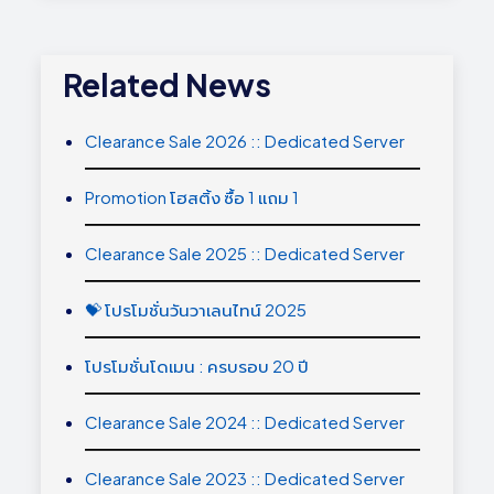
Related News
Clearance Sale 2026 :: Dedicated Server
Promotion โฮสติ้ง ซื้อ 1 แถม 1
Clearance Sale 2025 :: Dedicated Server
💝 โปรโมชั่นวันวาเลนไทน์ 2025
โปรโมชั่นโดเมน : ครบรอบ 20 ปี
Clearance Sale 2024 :: Dedicated Server
Clearance Sale 2023 :: Dedicated Server