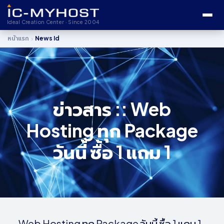
Ideal Creation Center · Since 2004
›
หน้าแรก
News Id
ข่าวสาร :: Web
Hosting ทุก Package
วันนี้ ซื้อ 1 แถม 1
Web Hosting ทุก Package วันนี้ ซื้อ 1 แถม 1