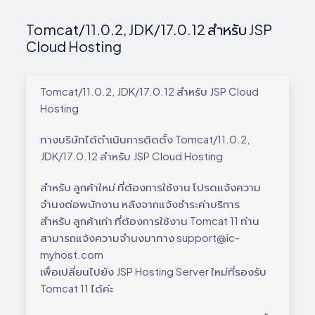
Tomcat/11.0.2, JDK/17.0.12 สำหรับ JSP
Cloud Hosting
Tomcat/11.0.2, JDK/17.0.12 สำหรับ JSP Cloud
Hosting
ทางบริษัทได้ดำเนินการติดตั้ง Tomcat/11.0.2,
JDK/17.0.12 สำหรับ JSP Cloud Hosting
สำหรับ ลูกค้าใหม่ ที่ต้องการใช้งาน โปรดแจ้งความ
จำนงต่อพนักงาน หลังจากแจ้งชำระค่าบริการ
สำหรับ ลูกค้าเก่า ที่ต้องการใช้งาน Tomcat 11 ท่าน
สามารถแจ้งความจำนงมาทาง support@ic-
myhost.com
เพื่อเปลี่ยนไปยัง JSP Hosting Server ใหม่ที่รองรับ
Tomcat 11 ได้ค่ะ