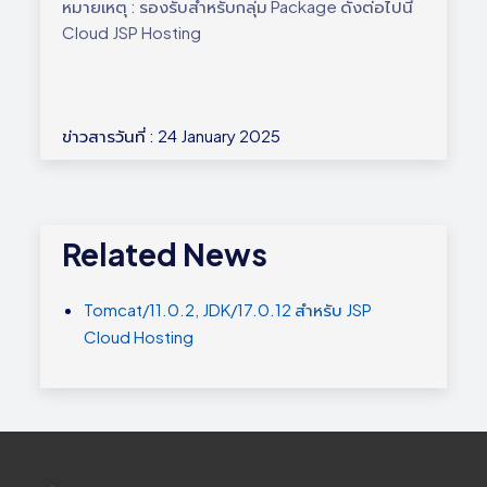
หมายเหตุ : รองรับสำหรับกลุ่ม Package ดังต่อไปนี้
Cloud JSP Hosting
ข่าวสารวันที่ : 24 January 2025
Related News
Tomcat/11.0.2, JDK/17.0.12 สำหรับ JSP
Cloud Hosting