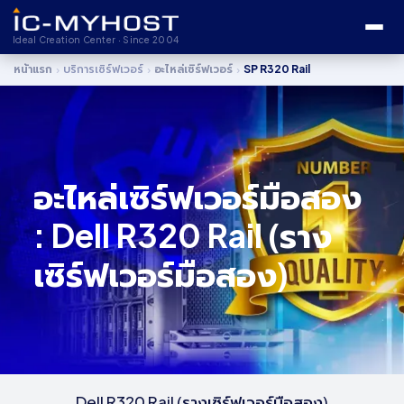
Ideal Creation Center · Since 2004
›
›
›
หน้าแรก
บริการเซิร์ฟเวอร์
อะไหล่เซิร์ฟเวอร์
SP R320 Rail
อะไหล่เซิร์ฟเวอร์มือสอง
: Dell R320 Rail (ราง
เซิร์ฟเวอร์มือสอง)
Dell R320 Rail (รางเซิร์ฟเวอร์มือสอง)