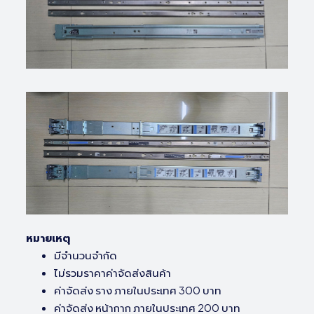
หมายเหตุ
มีจำนวนจำกัด
ไม่รวมราคาค่าจัดส่งสินค้า
ค่าจัดส่ง ราง ภายในประเทศ 300 บาท
ค่าจัดส่ง หน้ากาก ภายในประเทศ 200 บาท