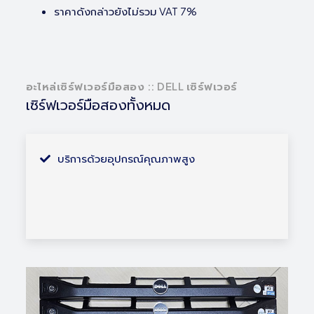
ราคาดังกล่าวยังไม่รวม VAT 7%
อะไหล่เซิร์ฟเวอร์มือสอง :: DELL เซิร์ฟเวอร์
เซิร์ฟเวอร์มือสองทั้งหมด
บริการด้วยอุปกรณ์คุณภาพสูง