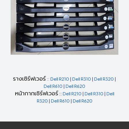
รางเซิร์ฟเวอร์
::
Dell R210
|
Dell R310
|
Dell R320
|
Dell R610
|
Dell R620
หน้ากากเซิร์ฟเวอร์
::
Dell R210
|
Dell R310
|
Dell
R320
|
Dell R610
|
Dell R620