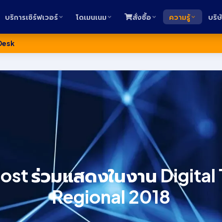
บริการเซิร์ฟเวอร์
โดเมนเนม
สั่งซื้อ
ความรู้
บริษ
Desk
ost ร่วมแสดงในงาน Digital
Regional 2018