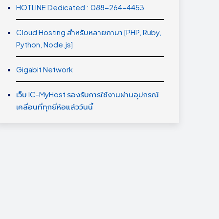
HOTLINE Dedicated : 088-264-4453
Cloud Hosting สำหรับหลายภาษา [PHP, Ruby,
Python, Node.js]
Gigabit Network
เว็บ IC-MyHost รองรับการใช้งานผ่านอุปกรณ์
เคลื่อนที่ทุกยี่ห้อแล้ววันนี้