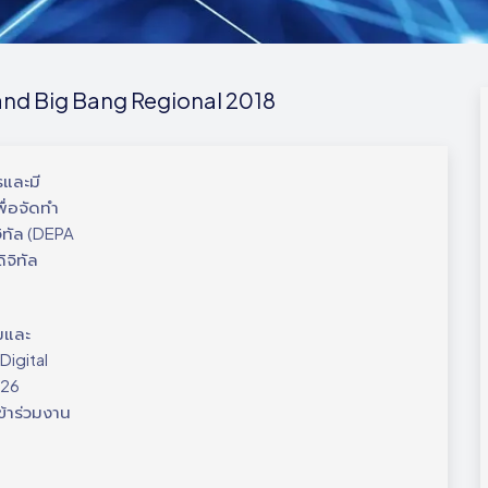
and Big Bang Regional 2018
รและมี
ื่อจัดทำ
ิทัล (DEPA
ิจิทัล
ิมและ
Digital
-26
เข้าร่วมงาน