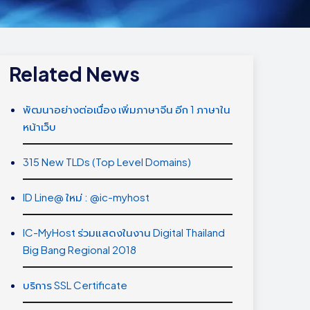
Related News
พัฒนาอย่างต่อเนื่อง เพิ่มภาษาจีน อีก 1 ภาษาใน
หน้าเว็บ
315 New TLDs (Top Level Domains)
ID Line@ ใหม่ : @ic-myhost
IC-MyHost ร่วมแสดงในงาน Digital Thailand
Big Bang Regional 2018
บริการ SSL Certificate