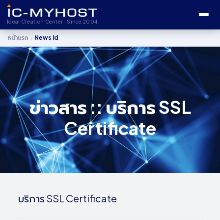
Ideal Creation Center · Since 2004
›
หน้าแรก
News Id
ข่าวสาร :: บริการ SSL
Certificate
บริการ SSL Certificate