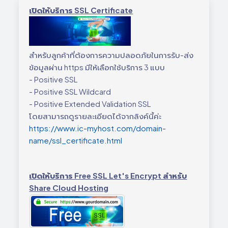
เปิดให้บริการ SSL Certificate
สำหรับลูกค้าที่ต้องการความปลอดภัยในการรับ-ส่ง
ข้อมูลผ่าน https มีให้เลือกใช้บริการ 3 แบบ
- Positive SSL
- Positive SSL Wildcard
- Positive Extended Validation SSL
โดยสามารถดูรายละเอียดได้จากลิงค์นี้ค่ะ
https://www.ic-myhost.com/domain-
name/ssl_certificate.html
เปิดให้บริการ Free SSL Let's Encrypt สำหรับ
Share Cloud Hosting