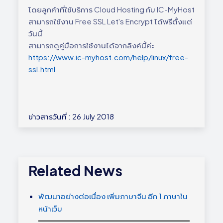
โดยลูกค้าที่ใช้บริการ Cloud Hosting กับ IC-MyHost
สามารถใช้งาน Free SSL Let's Encrypt ได้ฟรีตั้งแต่
วันนี้
สามารถดูคู่มือการใช้งานได้จากลิงค์นี้ค่ะ
https://www.ic-myhost.com/help/linux/free-
ssl.html
ข่าวสารวันที่ : 26 July 2018
Related News
พัฒนาอย่างต่อเนื่อง เพิ่มภาษาจีน อีก 1 ภาษาใน
หน้าเว็บ