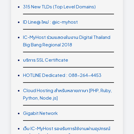
315 New TLDs (Top Level Domains)
ID Line@ ใหม่ : @ic-myhost
IC-MyHost ร่วมแสดงในงาน Digital Thailand
Big Bang Regional 2018
บริการ SSL Certificate
HOTLINE Dedicated : 088-264-4453
Cloud Hosting สำหรับหลายภาษา [PHP, Ruby,
Python, Node.js]
Gigabit Network
เว็บ IC-MyHost รองรับการใช้งานผ่านอุปกรณ์