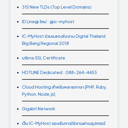
315 New TLDs (Top Level Domains)
ID Line@ ใหม่ : @ic-myhost
IC-MyHost ร่วมแสดงในงาน Digital Thailand
Big Bang Regional 2018
บริการ SSL Certificate
HOTLINE Dedicated : 088-264-4453
Cloud Hosting สำหรับหลายภาษา [PHP, Ruby,
Python, Node.js]
Gigabit Network
เว็บ IC-MyHost รองรับการใช้งานผ่านอุปกรณ์