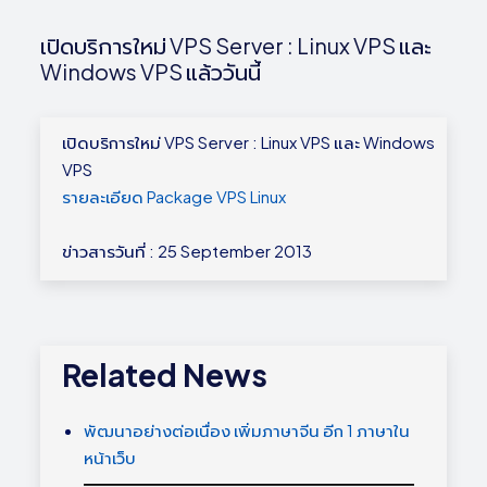
เปิดบริการใหม่ VPS Server : Linux VPS และ
Windows VPS แล้ววันนี้
เปิดบริการใหม่ VPS Server : Linux VPS และ Windows
VPS
รายละเอียด Package VPS Linux
ข่าวสารวันที่ : 25 September 2013
Related News
พัฒนาอย่างต่อเนื่อง เพิ่มภาษาจีน อีก 1 ภาษาใน
หน้าเว็บ