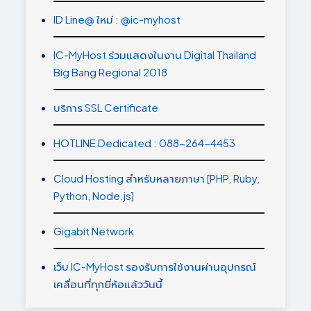
ID Line@ ใหม่ : @ic-myhost
IC-MyHost ร่วมแสดงในงาน Digital Thailand
Big Bang Regional 2018
บริการ SSL Certificate
HOTLINE Dedicated : 088-264-4453
Cloud Hosting สำหรับหลายภาษา [PHP, Ruby,
Python, Node.js]
Gigabit Network
เว็บ IC-MyHost รองรับการใช้งานผ่านอุปกรณ์
เคลื่อนที่ทุกยี่ห้อแล้ววันนี้