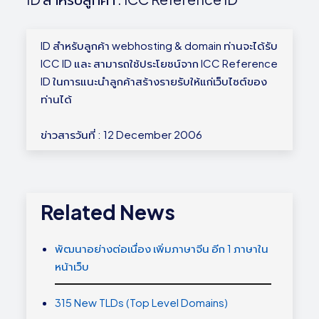
ID สำหรับลูกค้า webhosting & domain ท่านจะได้รับ
ICC ID และ สามารถใช้ประโยชน์จาก ICC Reference
ID ในการแนะนำลูกค้าสร้างรายรับให้แก่เว็บไซต์ของ
ท่านได้
ข่าวสารวันที่ : 12 December 2006
Related News
พัฒนาอย่างต่อเนื่อง เพิ่มภาษาจีน อีก 1 ภาษาใน
หน้าเว็บ
315 New TLDs (Top Level Domains)