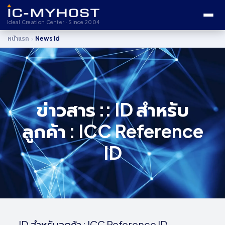
Ideal Creation Center · Since 2004
›
หน้าแรก
News Id
ข่าวสาร :: ID สำหรับ
ลูกค้า : ICC Reference
ID
ID สำหรับลูกค้า : ICC Reference ID