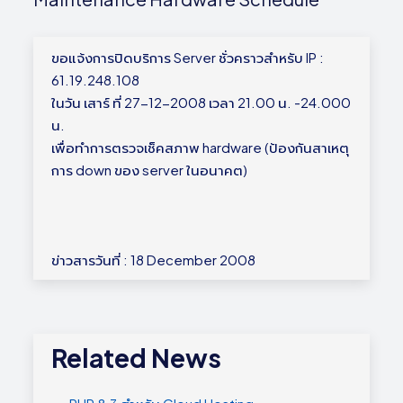
ขอแจ้งการปิดบริการ Server ชั่วคราวสำหรับ IP :
61.19.248.108
ในวัน เสาร์ ที่ 27-12-2008 เวลา 21.00 น. -24.000
น.
เพื่อทำการตรวจเช็คสภาพ hardware (ป้องกันสาเหตุ
การ down ของ server ในอนาคต)
ข่าวสารวันที่ : 18 December 2008
Related News