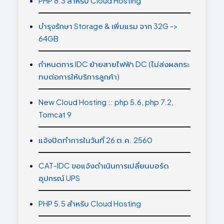
PHP 8.3 สำหรับ Cloud Hosting
บำรุงรักษา Storage & เพิ่มแรม จาก 32G ->
64GB
กำหนดการ IDC ย้ายสายไฟฟ้า DC (ไม่ส่งผลกระ
ทบต่อการให้บริการลูกค้า)
New Cloud Hosting :: php 5.6, php 7.2,
Tomcat 9
แจ้งปิดทำการในวันที่ 26 ต.ค. 2560
CAT-IDC ขอแจ้งดำเนินการเปลี่ยนบอร์ด
อุปกรณ์ UPS
PHP 5.5 สำหรับ Cloud Hosting