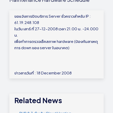
ขอแจ้งการปิดบริการ Server ชั่วคราวสำหรับ IP :
61.19.248.108
ในวัน เสาร์ ที่ 27-12-2008 เวลา 21.00 น. -24.000
น.
เพื่อทำการตรวจเช็คสภาพ hardware (ป้องกันสาเหตุ
การ down ของ server ในอนาคต)
ข่าวสารวันที่ : 18 December 2008
Related News