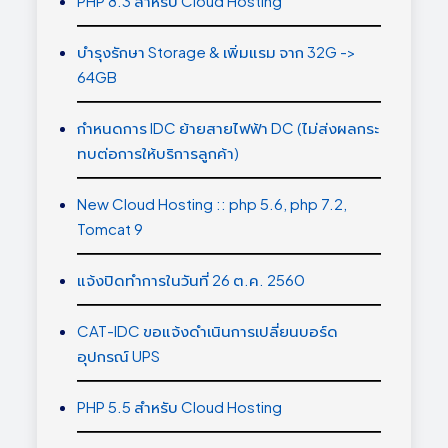
PHP 8.3 สำหรับ Cloud Hosting
บำรุงรักษา Storage & เพิ่มแรม จาก 32G ->
64GB
กำหนดการ IDC ย้ายสายไฟฟ้า DC (ไม่ส่งผลกระ
ทบต่อการให้บริการลูกค้า)
New Cloud Hosting :: php 5.6, php 7.2,
Tomcat 9
แจ้งปิดทำการในวันที่ 26 ต.ค. 2560
CAT-IDC ขอแจ้งดำเนินการเปลี่ยนบอร์ด
อุปกรณ์ UPS
PHP 5.5 สำหรับ Cloud Hosting