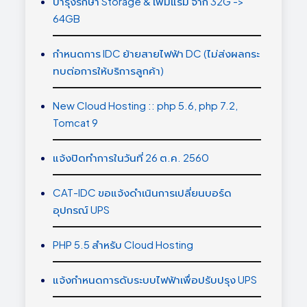
บำรุงรักษา Storage & เพิ่มแรม จาก 32G ->
64GB
กำหนดการ IDC ย้ายสายไฟฟ้า DC (ไม่ส่งผลกระ
ทบต่อการให้บริการลูกค้า)
New Cloud Hosting :: php 5.6, php 7.2,
Tomcat 9
แจ้งปิดทำการในวันที่ 26 ต.ค. 2560
CAT-IDC ขอแจ้งดำเนินการเปลี่ยนบอร์ด
อุปกรณ์ UPS
PHP 5.5 สำหรับ Cloud Hosting
แจ้งกำหนดการดับระบบไฟฟ้าเพื่อปรับปรุง UPS