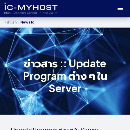
Ideal Creation Center · Since 2004
›
หน้าแรก
News Id
ข่าวสาร :: Update
Program ต่าง ๆ ใน
Server
Update Program ต่าง ๆ ใน Server