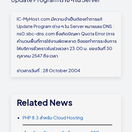
IC-MyHost.com มีความจำเป็นต้องทำการแก้
Update Program ต่าง ๆ ใน Server หมายเลข DNS :
ns0.sbc-dns.com ซึ่งเกิดปัญหา Quota Error (การ
คำนวนพื้นที่การใช้งานผิดพลาด จึงขอทำการระงับการ
ให้บริการชั่วคราวในช่วงเวลา 23.00 น. ของวันที่ 30
ตุลาคม 2547 ถึง เวลา
ข่าวสารวันที่ : 28 October 2004
Related News
PHP 8.3 สำหรับ Cloud Hosting