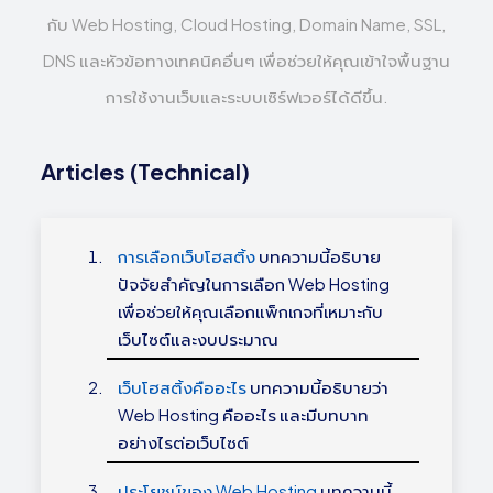
กับ Web Hosting, Cloud Hosting, Domain Name, SSL,
DNS และหัวข้อทางเทคนิคอื่นๆ เพื่อช่วยให้คุณเข้าใจพื้นฐาน
การใช้งานเว็บและระบบเซิร์ฟเวอร์ได้ดีขึ้น.
Articles (Technical)
การเลือกเว็บโฮสติ้ง
บทความนี้อธิบาย
ปัจจัยสำคัญในการเลือก Web Hosting
เพื่อช่วยให้คุณเลือกแพ็กเกจที่เหมาะกับ
เว็บไซต์และงบประมาณ
เว็บโฮสติ้งคืออะไร
บทความนี้อธิบายว่า
Web Hosting คืออะไร และมีบทบาท
อย่างไรต่อเว็บไซต์
ประโยชน์ของ Web Hosting
บทความนี้