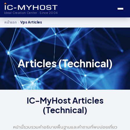
Ideal Creation Center · Since 2004
›
หน้าแรก
Vps Articles
Articles (Technical)
IC-MyHost Articles
(Technical)
หน้านี้รวบรวมคำอธิบายพื้นฐานและคำถามที่พบบ่อยเกี่ยว