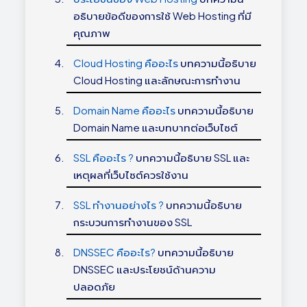
อธิบายข้อดีของการใช้ Web Hosting ที่มี
คุณภาพ
Cloud Hosting คืออะไร
บทความนี้อธิบาย
Cloud Hosting และลักษณะการทำงาน
Domain Name คืออะไร
บทความนี้อธิบาย
Domain Name และบทบาทต่อเว็บไซต์
SSL คืออะไร ?
บทความนี้อธิบาย SSL และ
เหตุผลที่เว็บไซต์ควรใช้งาน
SSL ทำงานอย่างไร ?
บทความนี้อธิบาย
กระบวนการทำงานของ SSL
DNSSEC คืออะไร?
บทความนี้อธิบาย
DNSSEC และประโยชน์ด้านความ
ปลอดภัย