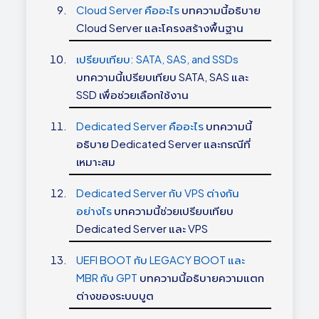
Cloud Server คืออะไร
บทความนี้อธิบาย
Cloud Server และโครงสร้างพื้นฐาน
เปรียบเทียบ: SATA, SAS, and SSDs
บทความนี้เปรียบเทียบ SATA, SAS และ
SSD เพื่อช่วยเลือกใช้งาน
Dedicated Server คืออะไร
บทความนี้
อธิบาย Dedicated Server และกรณีที่
เหมาะสม
Dedicated Server กับ VPS ต่างกัน
อย่างไร
บทความนี้ช่วยเปรียบเทียบ
Dedicated Server และ VPS
UEFI BOOT กับ LEGACY BOOT และ
MBR กับ GPT
บทความนี้อธิบายความแตก
ต่างของระบบบูต