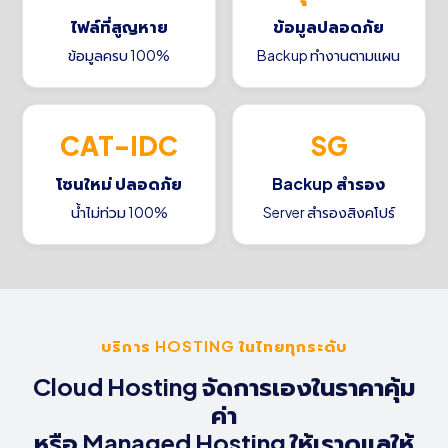
ไฟล์ที่สูญหาย
ข้อมูลปลอดภัย
ข้อมูลครบ 100%
Backup ทำงานตามแผน
CAT-IDC
SG
โซนใหม่ ปลอดภัย
Backup สำรอง
น้ำไม่ท่วม 100%
Server สำรองสิงคโปร์
บริการ HOSTING ในไทยทุกระดับ
Cloud Hosting จัดการเองในราคาคุ้ม
ค่า
หรือ Managed Hosting ให้เราดูแลให้