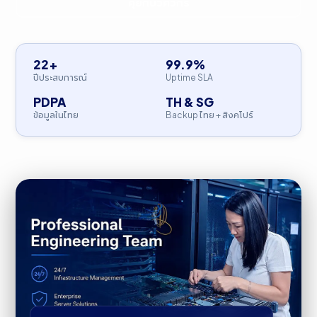
คุยกับวิศวกร
22+
99.9%
ปีประสบการณ์
Uptime SLA
PDPA
TH & SG
ข้อมูลในไทย
Backup ไทย + สิงคโปร์