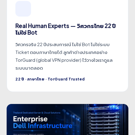
Real Human Experts — วิศวกรไทย 22 ปี
ไม่ใช่ Bot
วิศวกรจริง 22 ปีประสบการณ์ ไม่ใช่ Bot ไม่ใช่ระบบ
Ticket ตอบภาษาไทยได้ ลูกค้าต่างประเทศอย่าง
TorGuard (global VPN provider) ไว้วางใจเราดูแล
ระบบมาตลอด
22 ปี · ภาษาไทย · TorGuard Trusted