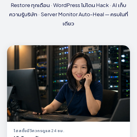
Restore ทุกเดือน · WordPress ไม่โดน Hack · AI เก็บ
ความรู้บริษัท · Server Monitor Auto-Heal — ครบในที่
เดียว
โฮสติ้งมีวิศวกรดูแล 24 ชม.