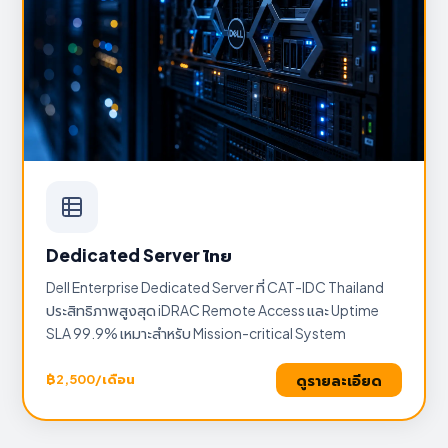
Dedicated Server ไทย
Dell Enterprise Dedicated Server ที่ CAT-IDC Thailand
ประสิทธิภาพสูงสุด iDRAC Remote Access และ Uptime
SLA 99.9% เหมาะสำหรับ Mission-critical System
ดูรายละเอียด
฿2,500/เดือน