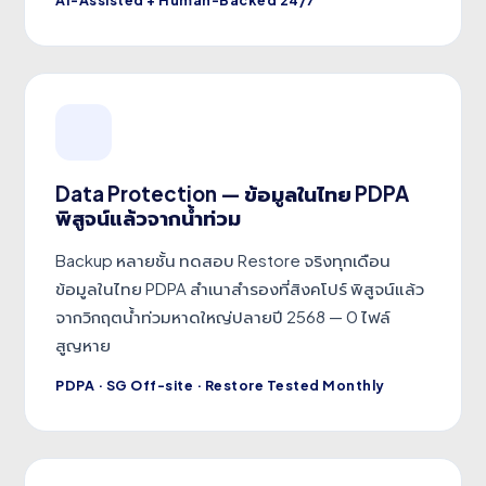
Data Protection — ข้อมูลในไทย PDPA
พิสูจน์แล้วจากน้ำท่วม
Backup หลายชั้น ทดสอบ Restore จริงทุกเดือน
ข้อมูลในไทย PDPA สำเนาสำรองที่สิงคโปร์ พิสูจน์แล้ว
จากวิกฤตน้ำท่วมหาดใหญ่ปลายปี 2568 — 0 ไฟล์
สูญหาย
PDPA · SG Off-site · Restore Tested Monthly