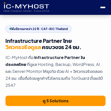
Ideal Creation Center · Since 2004
ให้บริการมากว่า 22 ปี · CAT-IDC Thailand
Infrastructure Partner ไทย
วิศวกรจริงดูแล
ครบวงจร 24 ชม.
IC-MyHost คือ
Infrastructure Partner ใน
ประเทศไทย
ที่ดูแล Hosting, Backup, WordPress, AI
และ Server Monitor ให้ธุรกิจ ด้วย AI + วิศวกรจริงตลอด
24 ชม. เชื่อถือโดยลูกค้าทั่วโลกรวมถึง TorGuard ตั้งแต่ปี
2547
ดู 5 Solutions