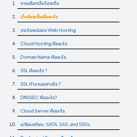
การเลือกเว็บโฮสติ้ง
เว็บโฮสติ้งคืออะไร
ประโยชน์ของ Web Hosting
Cloud Hosting คืออะไร
Domain Name คืออะไร
SSL คืออะไร ?
SSL ทำงานอย่างไร ?
DNSSEC คืออะไร?
Cloud Server คืออะไร
เปรียบเทียบ: SATA, SAS, and SSDs